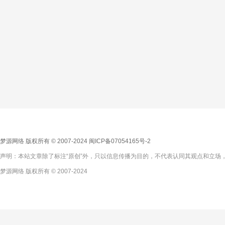
梦源网络 版权所有 © 2007-2024
闽ICP备07054165号-2
声明：本站文章除了标注“原创”外，只以信息传播为目的，不代表认同其观点和立场，
梦源网络 版权所有 © 2007-2024