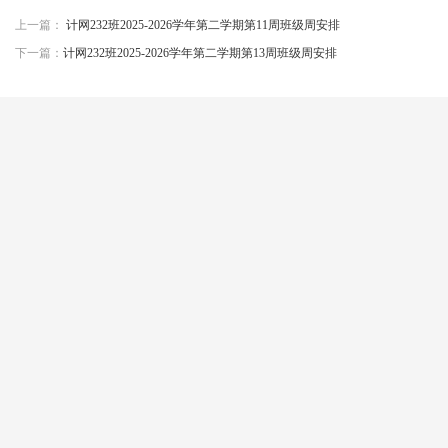
上一篇：
计网232班2025-2026学年第二学期第11周班级周安排
下一篇：
计网232班2025-2026学年第二学期第13周班级周安排