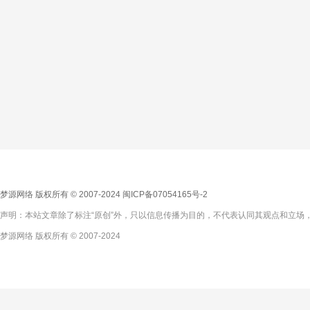
梦源网络 版权所有 © 2007-2024
闽ICP备07054165号-2
声明：本站文章除了标注“原创”外，只以信息传播为目的，不代表认同其观点和立场，
梦源网络 版权所有 © 2007-2024