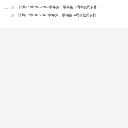
上一篇：
计网232班2025-2026学年第二学期第12周班级周安排
下一篇：
计网232班2025-2026学年第二学期第14周班级周安排