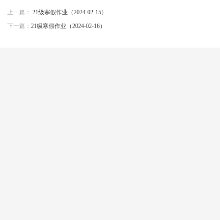
上一篇：
21级寒假作业（2024-02-15）
下一篇：
21级寒假作业（2024-02-16）