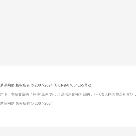
梦源网络 版权所有 © 2007-2024
闽ICP备07054165号-2
声明：本站文章除了标注“原创”外，只以信息传播为目的，不代表认同其观点和立场，
梦源网络 版权所有 © 2007-2024