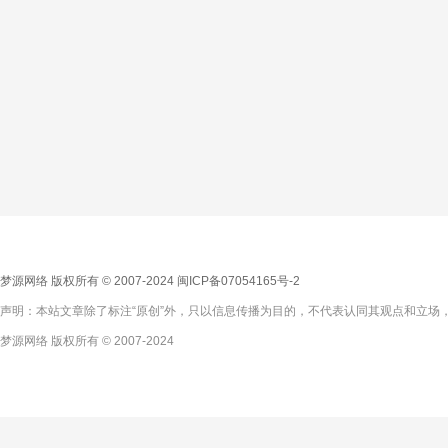
梦源网络 版权所有 © 2007-2024
闽ICP备07054165号-2
声明：本站文章除了标注“原创”外，只以信息传播为目的，不代表认同其观点和立场，
梦源网络 版权所有 © 2007-2024