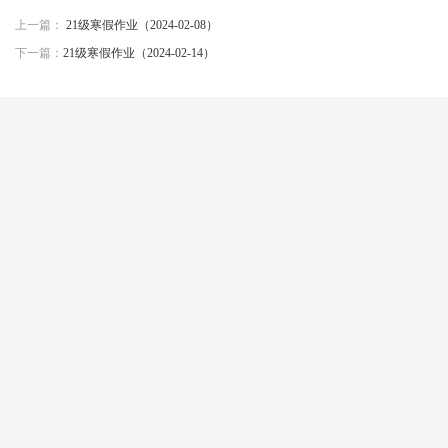
上一篇：
21级寒假作业（2024-02-08）
下一篇：
21级寒假作业（2024-02-14）