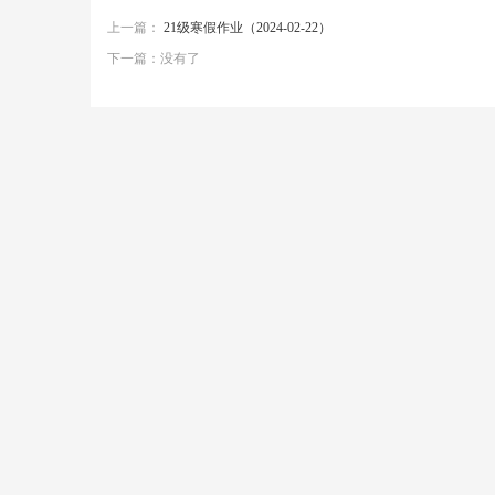
上一篇：
21级寒假作业（2024-02-22）
下一篇：没有了