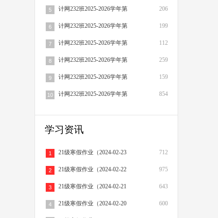
计网232班2025-2026学年第
206
5
计网232班2025-2026学年第
199
6
计网232班2025-2026学年第
112
7
计网232班2025-2026学年第
259
8
计网232班2025-2026学年第
159
9
计网232班2025-2026学年第
854
10
学习资讯
21级寒假作业（2024-02-23
712
1
21级寒假作业（2024-02-22
975
2
21级寒假作业（2024-02-21
643
3
21级寒假作业（2024-02-20
600
4