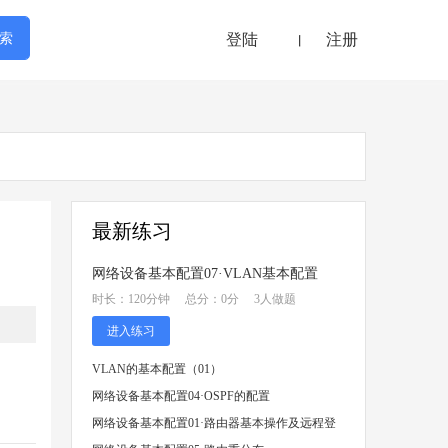
登陆
注册
丨
最新练习
网络设备基本配置07·VLAN基本配置
时长：120分钟 总分：0分 3人做题
进入练习
VLAN的基本配置（01）
网络设备基本配置04·OSPF的配置
网络设备基本配置01·路由器基本操作及远程登